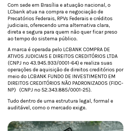
Com sede em Brasília e atuação nacional, o
LCbank atua na compra e negociação de
Precatórios Federais, RPVs Federais e créditos
judiciais, oferecendo uma alternativa clara,
direta e segura para quem não quer ficar preso
ao tempo do sistema público.
A marca é operada pelo LCBANK COMPRA DE
ATIVOS JUDICIAIS E DIREITOS CREDITÓRIOS LTDA
(CNPJ nº 43.945.933/0001-64) e realiza suas
operações de aquisição de direitos creditórios por
meio do LCBANK FUNDO DE INVESTIMENTO EM
DIREITOS CREDITÓRIOS NÃO PADRONIZADOS (FIDC-
NP) (CNPJ nº 52.343.885/0001-25).
Tudo dentro de uma estrutura legal, formal e
auditável, como o mercado exige.