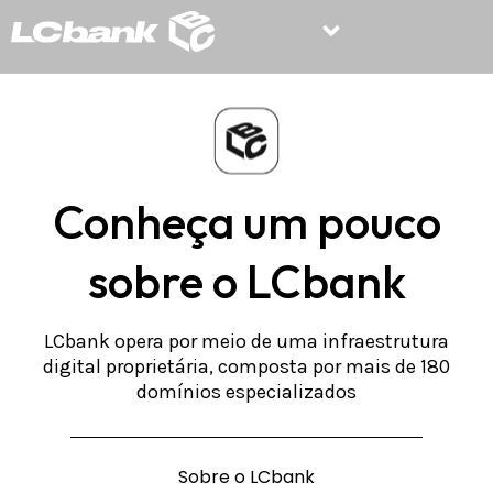
Conheça um pouco
sobre o LCbank
LCbank opera por meio de uma infraestrutura
digital proprietária, composta por mais de 180
domínios especializados
Sobre o LCbank