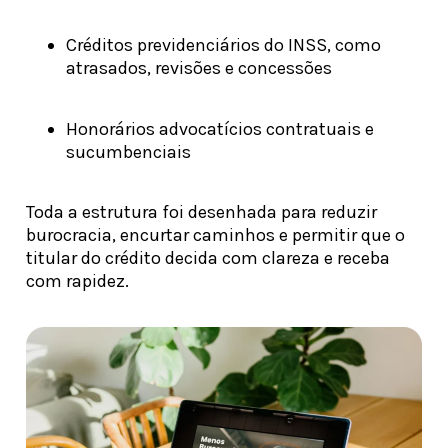
Créditos previdenciários do INSS, como
atrasados, revisões e concessões
Honorários advocatícios contratuais e
sucumbenciais
Toda a estrutura foi desenhada para reduzir
burocracia, encurtar caminhos e permitir que o
titular do crédito decida com clareza e receba
com rapidez.