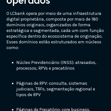
O LCbank opera por meio de uma infraestrutura
digital proprietária, composta por mais de 180
domínios originais, organizados de forma
estratégica e segmentada, cada um com função
específica dentro do ecossistema de originação.
Esses domínios estão estruturados em núcleos
como:
Núcleo Previdenciário (INSS): atrasados,
processos, RPVs e precatórios
Páginas de RPV: consulta, sistemas
judiciais, TRFs, segmentação regional e
tipos de RPV
Páginas de Precatório: core business,