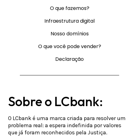
O que fazemos?
Infraestrutura digital
Nosso domínios
O que você pode vender?
Declaração
Sobre o LCbank:
O LCbank é uma marca criada para resolver um
problema real: a espera indefinida por valores
que já foram reconhecidos pela Justiça.