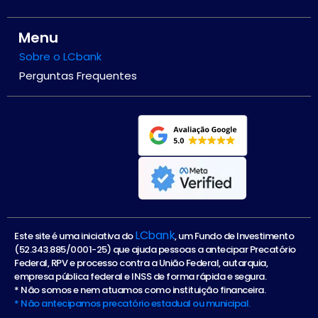
Menu
Sobre o LCbank
Perguntas Frequentes
LCbank
Este site é uma iniciativa do
, um Fundo de Investimento
(52.343.885/0001-25) que ajuda pessoas a antecipar Precatório
Federal, RPV e processo contra a União Federal, autarquia,
empresa pública federal e INSS de forma rápida e segura.
* Não somos e nem atuamos como instituição financeira.
* Não antecipamos precatório estadual ou municipal.