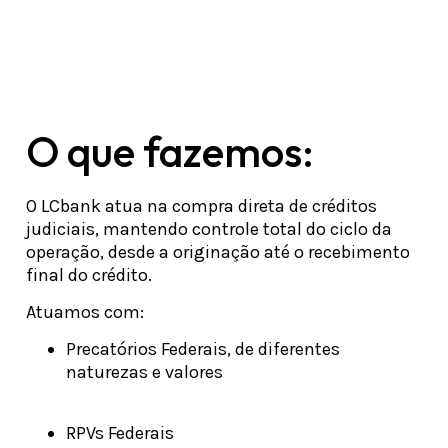
financeira
O que fazemos:
O LCbank atua na compra direta de créditos
judiciais, mantendo controle total do ciclo da
operação, desde a originação até o recebimento
final do crédito.
Atuamos com:
Precatórios Federais, de diferentes
naturezas e valores
RPVs Federais