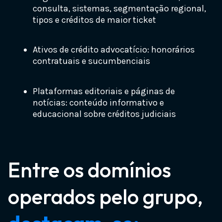
consulta, sistemas, segmentação regional,
tipos e créditos de maior ticket
Ativos de crédito advocatício: honorários
contratuais e sucumbenciais
Plataformas editoriais e páginas de
notícias: conteúdo informativo e
educacional sobre créditos judiciais
Entre os domínios
operados pelo grupo,