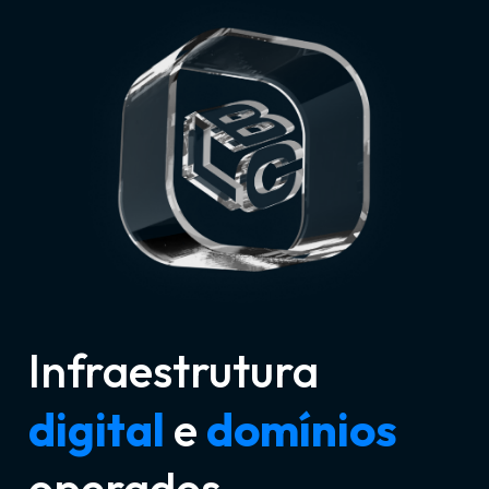
Infraestrutura
digital
e
domínios
operados